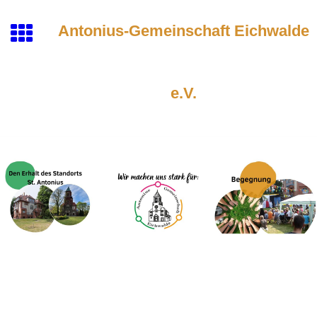
Antonius-Gemeinschaft Eichwalde
e.V.