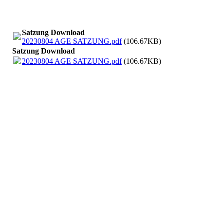
Satzung Download
20230804 AGE SATZUNG.pdf
(106.67KB)
Satzung Download
20230804 AGE SATZUNG.pdf
(106.67KB)